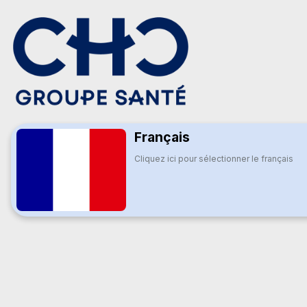
Français
Cliquez ici pour sélectionner le français